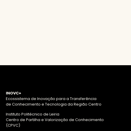
INOVC+
Ecossistema de Inovação para a Transferência
de Conhecimento e Tecnologia da Região Centro
Instituto Politécnico de Leiria
Centro de Partilha e Valorização de Conhecimento
(CPVC)