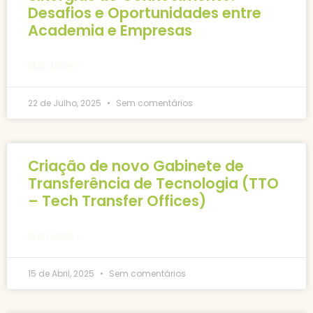
Desafios e Oportunidades entre
Academia e Empresas
READ MORE »
22 de Julho, 2025
Sem comentários
Criação de novo Gabinete de
Transferência de Tecnologia (TTO
– Tech Transfer Offices)
READ MORE »
15 de Abril, 2025
Sem comentários