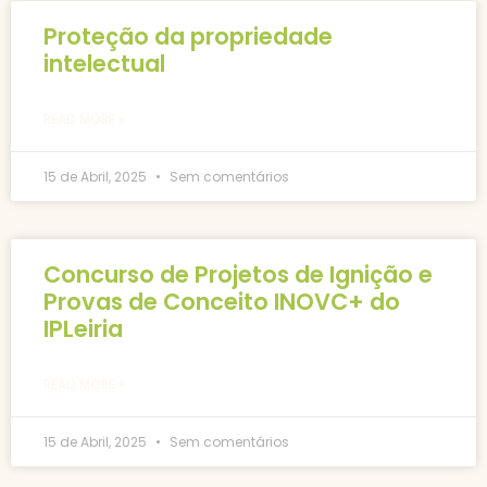
Proteção da propriedade
intelectual
READ MORE »
15 de Abril, 2025
Sem comentários
Concurso de Projetos de Ignição e
Provas de Conceito INOVC+ do
IPLeiria
READ MORE »
15 de Abril, 2025
Sem comentários