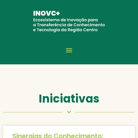
Iniciativas
Sinergias do Conhecimento: